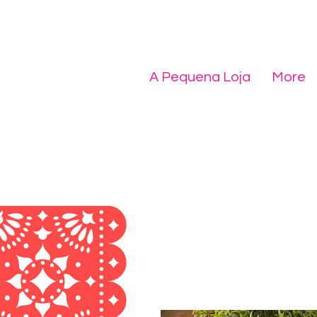
A Pequena Loja
More