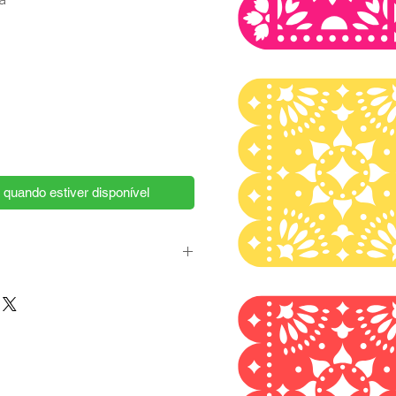
 quando estiver disponível