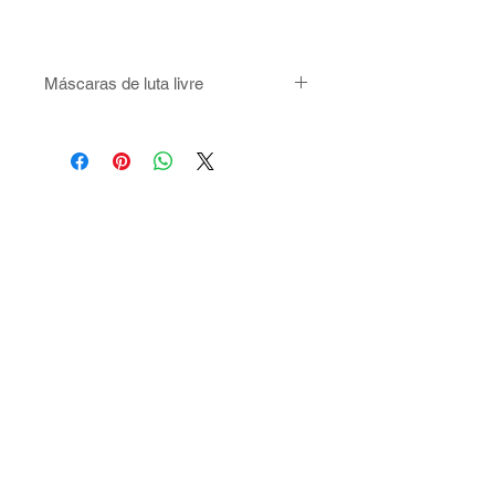
Máscaras de luta livre