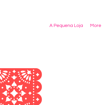
A Pequena Loja
More