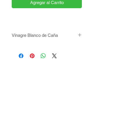
Agregar al Carrito
Vinagre Blanco de Caña