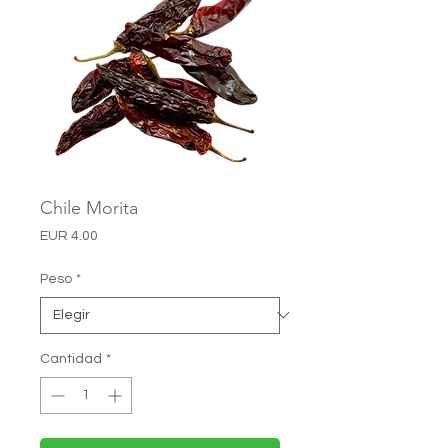
Chile Morita
Precio
EUR 4.00
Peso
*
Cantidad
*