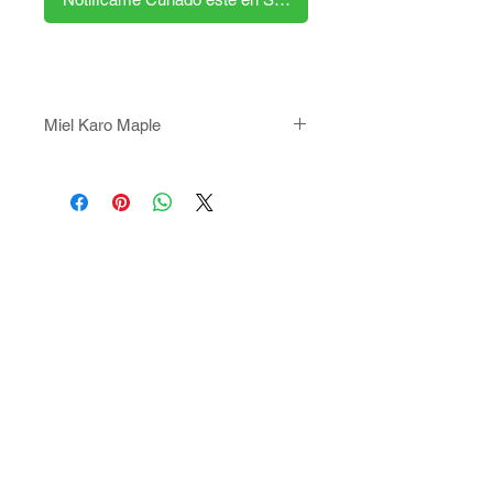
Miel Karo Maple