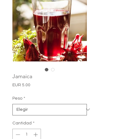
Jamaica
Precio
EUR 5.00
Peso
*
Cantidad
*