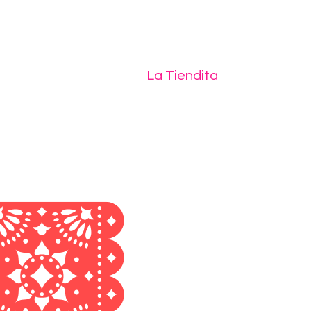
La Tiendita