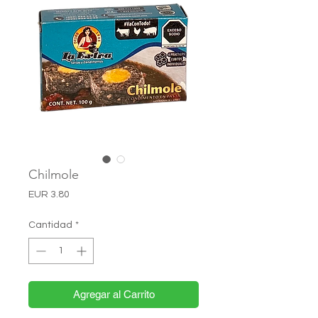
Chilmole
Precio
EUR 3.80
Cantidad
*
Agregar al Carrito