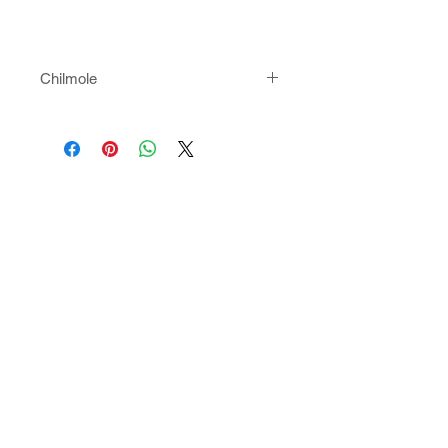
Chilmole