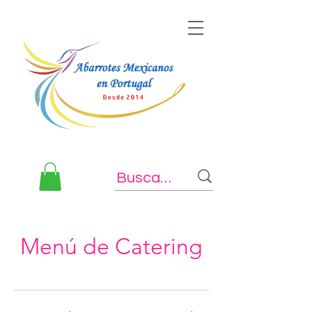
Menú de Catering